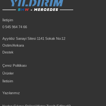
İletişim
0 545 964 74 66
Ayyıldız Sanayi Sitesi 1141 Sokak No:12
Ostim/Ankara
Destek
Çerez Politikası
Ürünler
İletisim
Yazılarımız