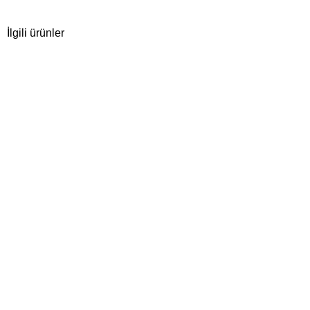
İlgili ürünler