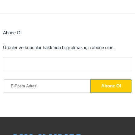
Abone Ol
Ürünler ve kuponlar hakkında bilgi almak için abone olun.