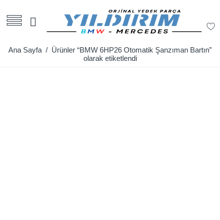
Ana Sayfa
/ Ürünler “BMW 6HP26 Otomatik Şanzıman Bartın”
olarak etiketlendi