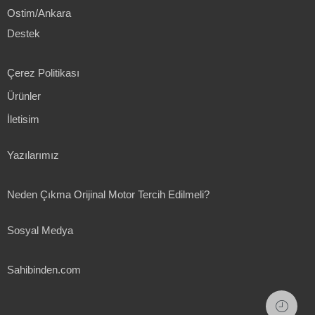
Ostim/Ankara
Destek
Çerez Politikası
Ürünler
İletisim
Yazılarımız
Neden Çıkma Orijinal Motor Tercih Edilmeli?
Sosyal Medya
Sahibinden.com