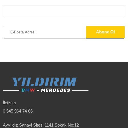
İletişim
0 545 964 74 66
Ayyıldız Sanayi Sitesi 1141 Sokak No:12