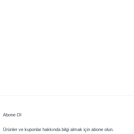
Abone Ol
Ürünler ve kuponlar hakkında bilgi almak için abone olun.