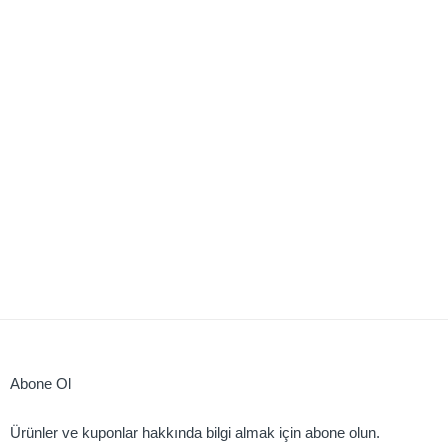
Abone Ol
Ürünler ve kuponlar hakkında bilgi almak için abone olun.