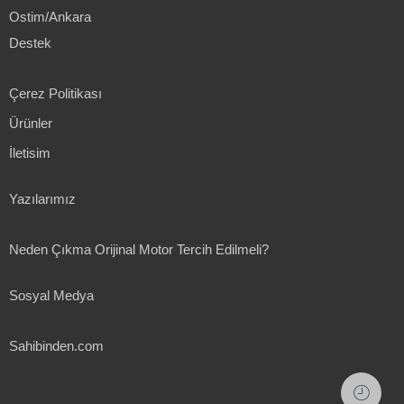
Ostim/Ankara
Destek
Çerez Politikası
Ürünler
İletisim
Yazılarımız
Neden Çıkma Orijinal Motor Tercih Edilmeli?
Sosyal Medya
Sahibinden.com