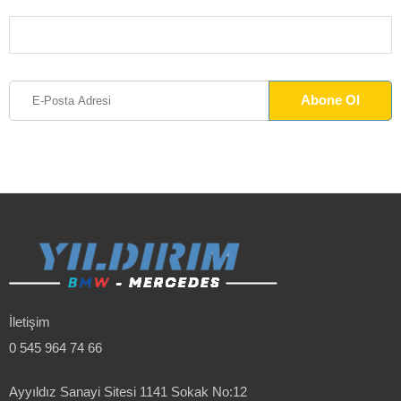
İletişim
0 545 964 74 66
Ayyıldız Sanayi Sitesi 1141 Sokak No:12