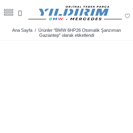
Ana Sayfa
/ Ürünler “BMW 6HP26 Otomatik Şanzıman
Gaziantep” olarak etiketlendi