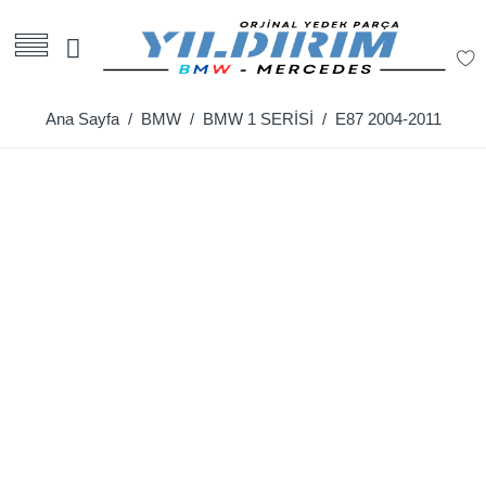
Ana Sayfa
/
BMW
/
BMW 1 SERİSİ
/ E87 2004-2011