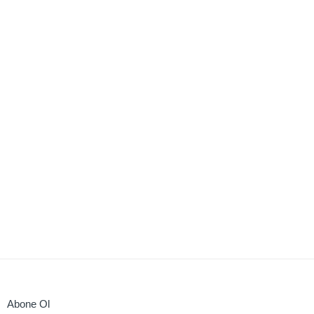
Abone Ol