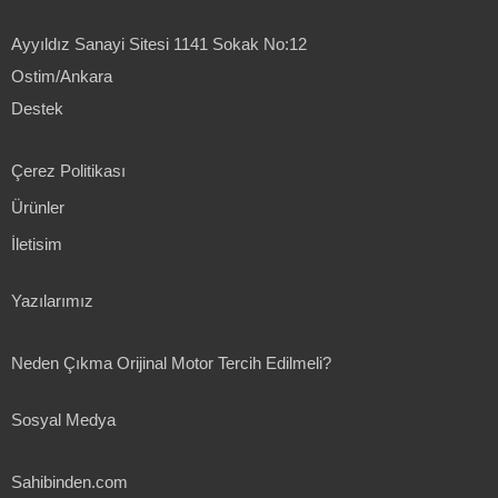
Ayyıldız Sanayi Sitesi 1141 Sokak No:12
Ostim/Ankara
Destek
Çerez Politikası
Ürünler
İletisim
Yazılarımız
Neden Çıkma Orijinal Motor Tercih Edilmeli?
Sosyal Medya
Sahibinden.com