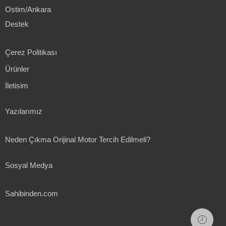
Ostim/Ankara
Destek
Çerez Politikası
Ürünler
İletisim
Yazılarımız
Neden Çıkma Orijinal Motor Tercih Edilmeli?
Sosyal Medya
Sahibinden.com