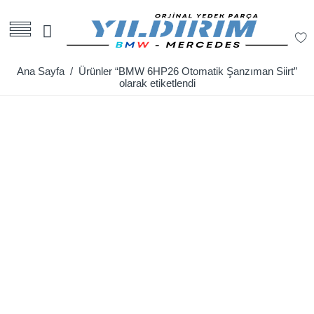
Ana Sayfa
/ Ürünler “BMW 6HP26 Otomatik Şanzıman Siirt”
olarak etiketlendi