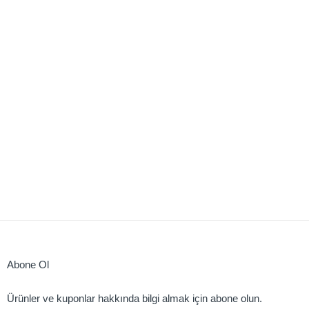
Abone Ol
Ürünler ve kuponlar hakkında bilgi almak için abone olun.