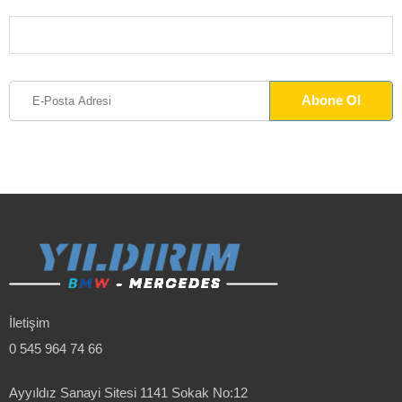
İletişim
0 545 964 74 66
Ayyıldız Sanayi Sitesi 1141 Sokak No:12