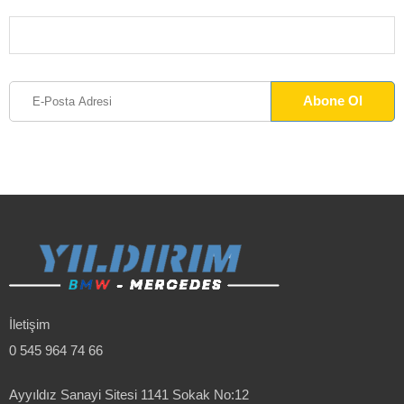
İletişim
0 545 964 74 66
Ayyıldız Sanayi Sitesi 1141 Sokak No:12