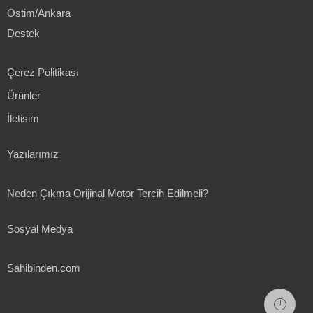
Ostim/Ankara
Destek
Çerez Politikası
Ürünler
İletisim
Yazılarımız
Neden Çıkma Orijinal Motor Tercih Edilmeli?
Sosyal Medya
Sahibinden.com