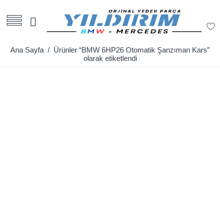
Ana Sayfa
/ Ürünler “BMW 6HP26 Otomatik Şanzıman Kars”
olarak etiketlendi