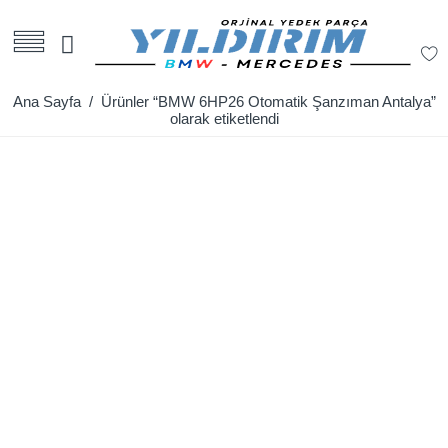
Ana Sayfa
/ Ürünler “BMW 6HP26 Otomatik Şanzıman Antalya”
olarak etiketlendi