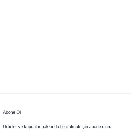
Abone Ol
Ürünler ve kuponlar hakkında bilgi almak için abone olun.