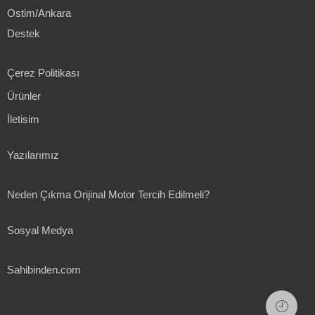
Ostim/Ankara
Destek
Çerez Politikası
Ürünler
İletisim
Yazılarımız
Neden Çıkma Orijinal Motor Tercih Edilmeli?
Sosyal Medya
Sahibinden.com