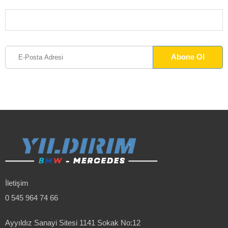
İletişim
0 545 964 74 66
Ayyıldız Sanayi Sitesi 1141 Sokak No:12