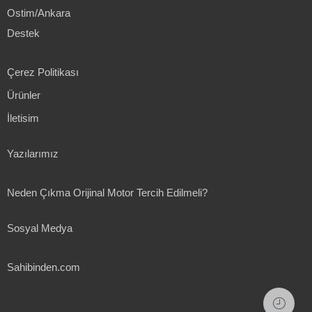
Ostim/Ankara
Destek
Çerez Politikası
Ürünler
İletisim
Yazılarımız
Neden Çıkma Orijinal Motor Tercih Edilmeli?
Sosyal Medya
Sahibinden.com