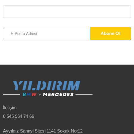
İletişim
0 545 964 74 66
Ayyıldız Sanayi Sitesi 1141 Sokak No:12