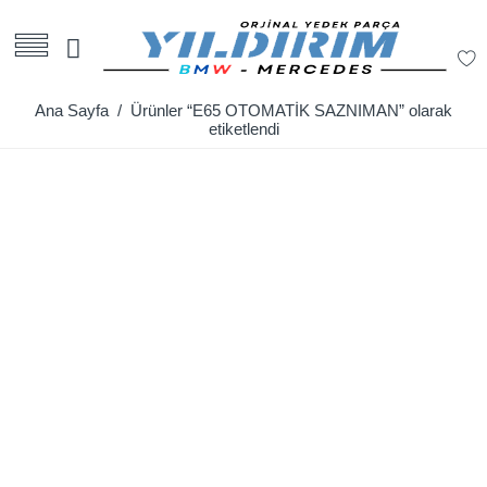
Ana Sayfa
/ Ürünler “E65 OTOMATİK SAZNIMAN” olarak
etiketlendi