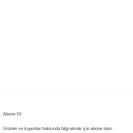
Abone Ol
Ürünler ve kuponlar hakkında bilgi almak için abone olun.