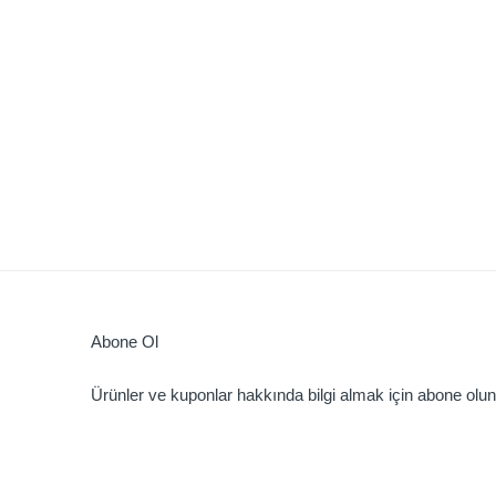
Abone Ol
Ürünler ve kuponlar hakkında bilgi almak için abone olun