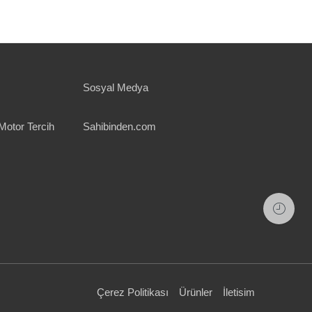
Sosyal Medya
Motor Tercih
Sahibinden.com
Çerez Politikası
Ürünler
İletisim