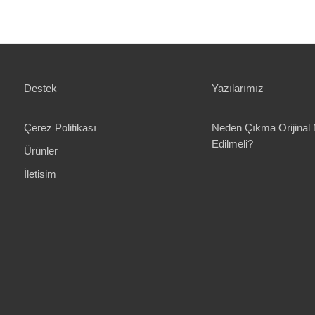
Destek
Yazılarımız
Çerez Politikası
Neden Çıkma Orijinal 
Edilmeli?
Ürünler
İletisim