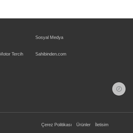
Sosyal Medya
Motor Tercih
Sahibinden.com
Çerez Politikası
Ürünler
İletisim