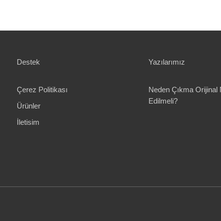
Destek
Yazılarımız
Çerez Politikası
Neden Çıkma Orijinal 
Edilmeli?
Ürünler
İletisim