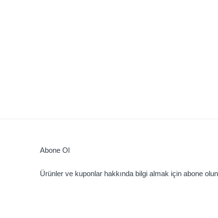
Abone Ol
Ürünler ve kuponlar hakkında bilgi almak için abone olun