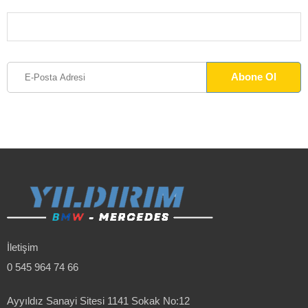
İletişim
0 545 964 74 66
Ayyıldız Sanayi Sitesi 1141 Sokak No:12