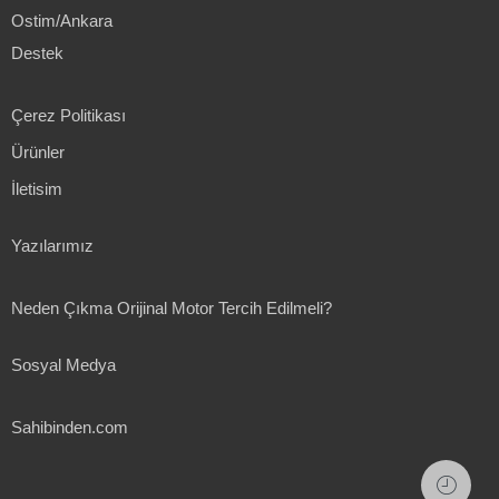
Ostim/Ankara
Destek
Çerez Politikası
Ürünler
İletisim
Yazılarımız
Neden Çıkma Orijinal Motor Tercih Edilmeli?
Sosyal Medya
Sahibinden.com