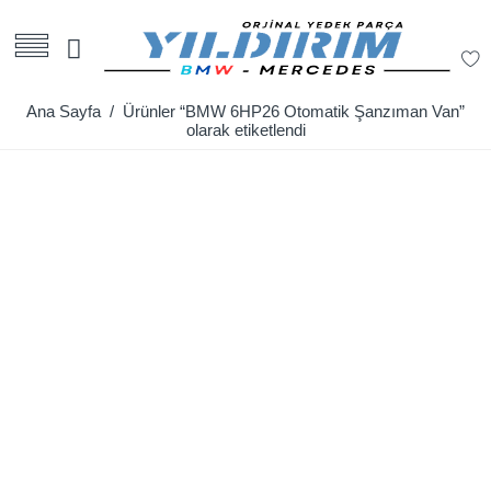
Ana Sayfa
/ Ürünler “BMW 6HP26 Otomatik Şanzıman Van”
olarak etiketlendi