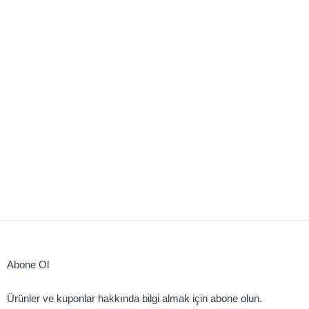
Abone Ol
Ürünler ve kuponlar hakkında bilgi almak için abone olun.