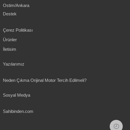
Ostim/Ankara
Destek
Çerez Politikası
Ürünler
İletisim
Yazılarımız
Neden Çıkma Orijinal Motor Tercih Edilmeli?
Sosyal Medya
Sahibinden.com