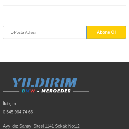
İletişim
0 545 964 74 66
Ayyıldız Sanayi Sitesi 1141 Sokak No:12