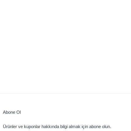
Abone Ol
Ürünler ve kuponlar hakkında bilgi almak için abone olun.