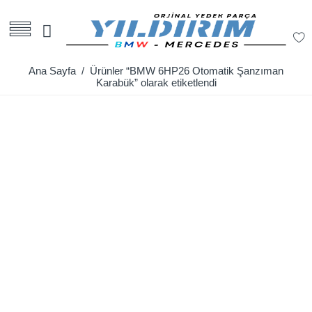
Ana Sayfa
/ Ürünler “BMW 6HP26 Otomatik Şanzıman
Karabük” olarak etiketlendi