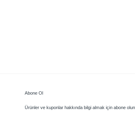
Abone Ol
Ürünler ve kuponlar hakkında bilgi almak için abone olun