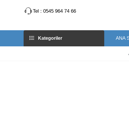
Tel : 0545 964 74 66
ANA 
Kategoriler