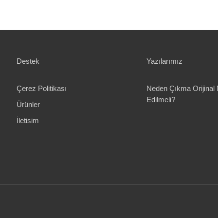
Destek
Yazılarımız
Çerez Politikası
Neden Çıkma Orijinal 
Edilmeli?
Ürünler
İletisim