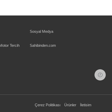
Sosyal Medya
Motor Tercih
Sahibinden.com
Çerez Politikası
Ürünler
İletisim