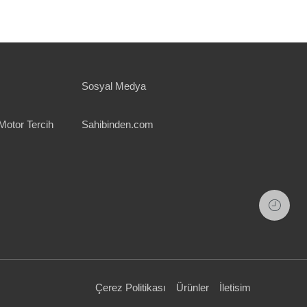
Sosyal Medya
Motor Tercih
Sahibinden.com
Çerez Politikası
Ürünler
İletisim