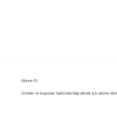
Abone Ol
Ürünler ve kuponlar hakkında bilgi almak için abone olun