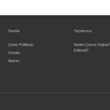
Destek
Yazılarımız
Çerez Politikası
Neden Çıkma Orijinal 
Edilmeli?
Ürünler
İletisim