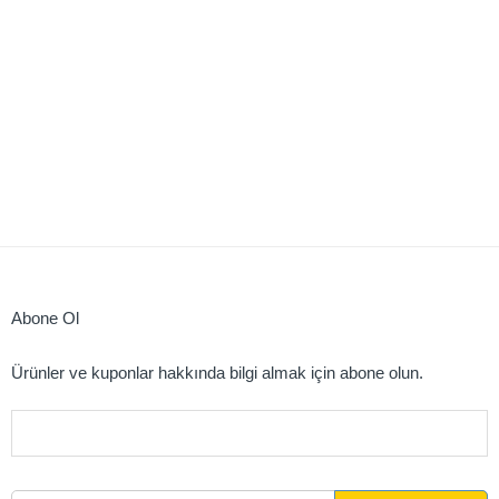
Abone Ol
Ürünler ve kuponlar hakkında bilgi almak için abone olun.