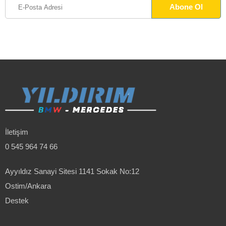
İletişim
0 545 964 74 66
Ayyıldız Sanayi Sitesi 1141 Sokak No:12
Ostim/Ankara
Destek