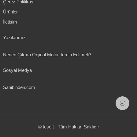
Çerez Politikası
Ürünler
İletisim
Yazılarımız
Neden Çıkma Orijinal Motor Tercih Edilmeli?
Sosyal Medya
Sahibinden.com
© tesoft - Tüm Hakları Saklıdır