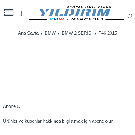
Ana Sayfa
/
BMW
/
BMW 2 SERİSİ
/ F46 2015
Abone Ol
Ürünler ve kuponlar hakkında bilgi almak için abone olun.