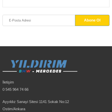
İletişim
0 545 964 74 66
Ayyıldız Sanayi Sitesi 1141 Sokak No:12
Ostim/Ankara