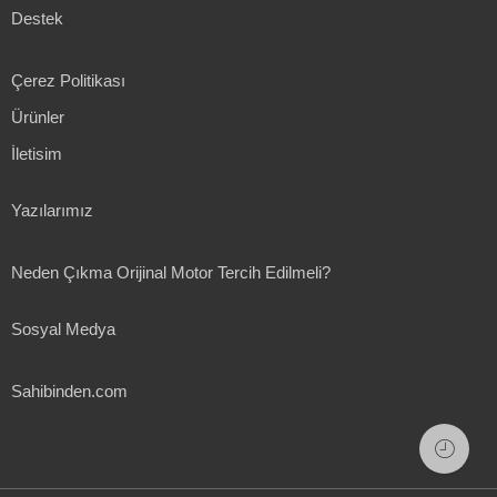
Destek
Çerez Politikası
Ürünler
İletisim
Yazılarımız
Neden Çıkma Orijinal Motor Tercih Edilmeli?
Sosyal Medya
Sahibinden.com