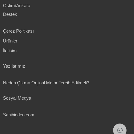
Ostim/Ankara
Destek
Çerez Politikası
Ürünler
İletisim
Yazılarımız
Neden Çıkma Orijinal Motor Tercih Edilmeli?
Sosyal Medya
Sahibinden.com