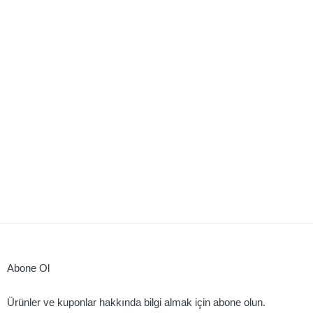
Abone Ol
Ürünler ve kuponlar hakkında bilgi almak için abone olun.