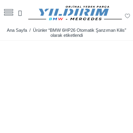
Ana Sayfa
/ Ürünler “BMW 6HP26 Otomatik Şanzıman Kilis”
olarak etiketlendi