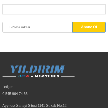
İletişim
0 545 964 74 66
Ayyıldız Sanayi Sitesi 1141 Sokak No:12