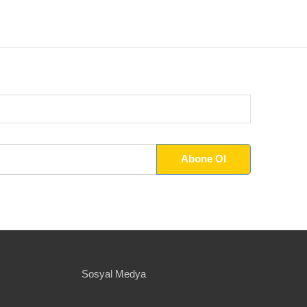
Sosyal Medya