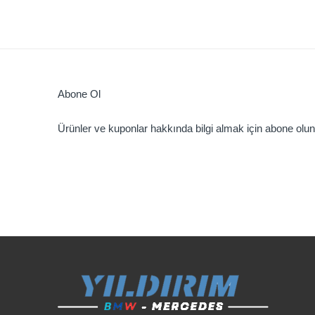
Abone Ol
Ürünler ve kuponlar hakkında bilgi almak için abone olun