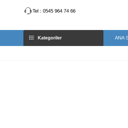
Tel : 0545 964 74 66
ANA 
Kategoriler