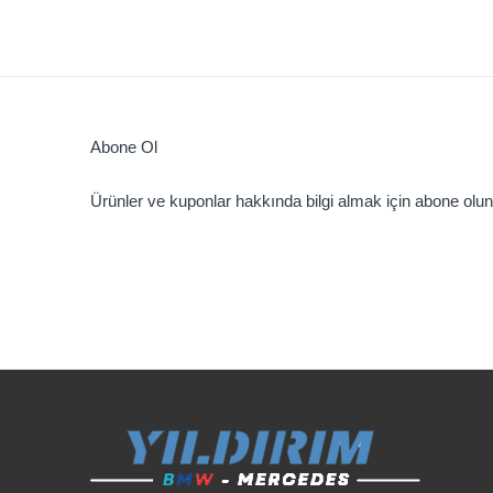
Abone Ol
Ürünler ve kuponlar hakkında bilgi almak için abone olun