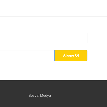
Sosyal Medya