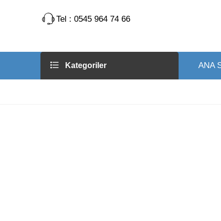
Tel : 0545 964 74 66
ANA 
Kategoriler