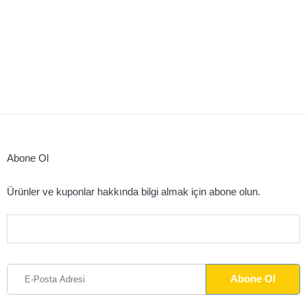
Abone Ol
Ürünler ve kuponlar hakkında bilgi almak için abone olun.