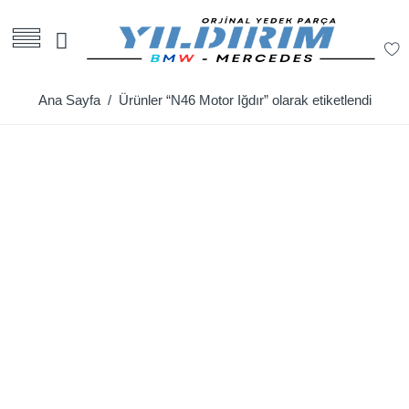
Ana Sayfa
/ Ürünler “N46 Motor Iğdır” olarak etiketlendi