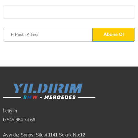
İletişim
0 545 964 74 66
Ayyıldız Sanayi Sitesi 1141 Sokak No:12