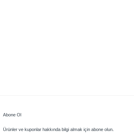
Abone Ol
Ürünler ve kuponlar hakkında bilgi almak için abone olun.