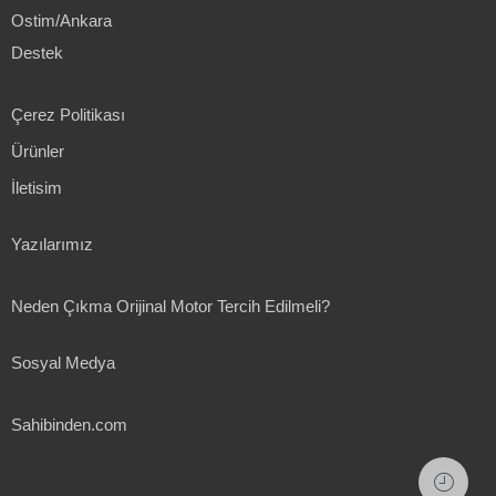
Ostim/Ankara
Destek
Çerez Politikası
Ürünler
İletisim
Yazılarımız
Neden Çıkma Orijinal Motor Tercih Edilmeli?
Sosyal Medya
Sahibinden.com