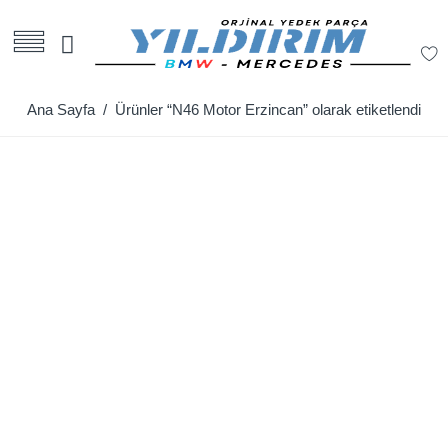
Ana Sayfa
/ Ürünler “N46 Motor Erzincan” olarak etiketlendi