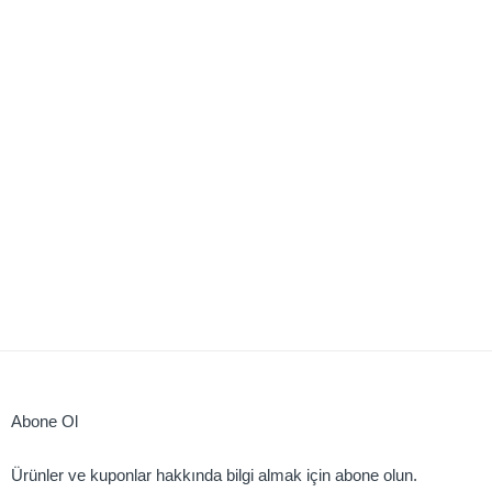
Abone Ol
Ürünler ve kuponlar hakkında bilgi almak için abone olun.