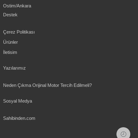
Ostim/Ankara
Destek
Çerez Politikası
Ürünler
İletisim
Yazılarımız
Neden Çıkma Orijinal Motor Tercih Edilmeli?
Sosyal Medya
Sahibinden.com