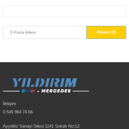
İletişim
0 545 964 74 66
Ayyıldız Sanayi Sitesi 1141 Sokak No:12