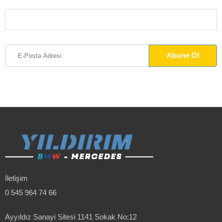
İletişim
0 545 964 74 66
Ayyıldız Sanayi Sitesi 1141 Sokak No:12