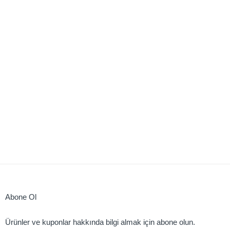
Abone Ol
Ürünler ve kuponlar hakkında bilgi almak için abone olun.