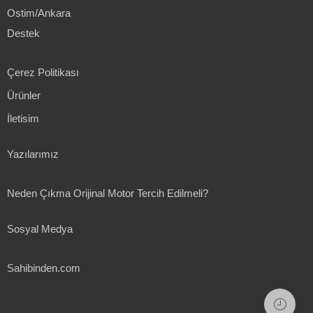
Ostim/Ankara
Destek
Çerez Politikası
Ürünler
İletisim
Yazılarımız
Neden Çıkma Orijinal Motor Tercih Edilmeli?
Sosyal Medya
Sahibinden.com