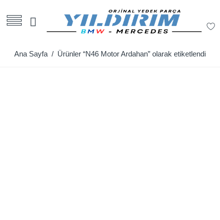
Ana Sayfa
/ Ürünler “N46 Motor Ardahan” olarak etiketlendi