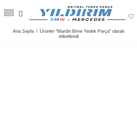
Ana Sayfa
/ Ürünler “Mardin Bmw Yedek Parça” olarak
etiketlendi