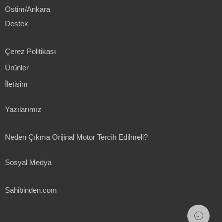
Ostim/Ankara
Destek
Çerez Politikası
Ürünler
İletisim
Yazılarımız
Neden Çıkma Orijinal Motor Tercih Edilmeli?
Sosyal Medya
Sahibinden.com