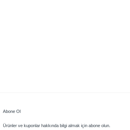
Abone Ol
Ürünler ve kuponlar hakkında bilgi almak için abone olun.