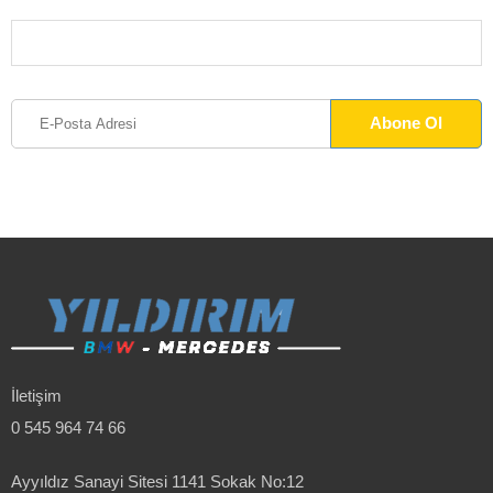
İletişim
0 545 964 74 66
Ayyıldız Sanayi Sitesi 1141 Sokak No:12