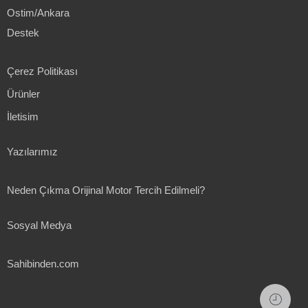
Ostim/Ankara
Destek
Çerez Politikası
Ürünler
İletisim
Yazılarımız
Neden Çıkma Orijinal Motor Tercih Edilmeli?
Sosyal Medya
Sahibinden.com