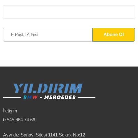
İletişim
0 545 964 74 66
Ayyıldız Sanayi Sitesi 1141 Sokak No:12