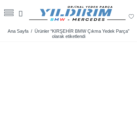
Ana Sayfa
/ Ürünler “KIRŞEHİR BMW Çıkma Yedek Parça”
olarak etiketlendi