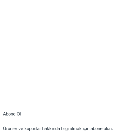
Abone Ol
Ürünler ve kuponlar hakkında bilgi almak için abone olun.