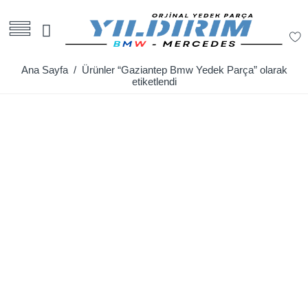
Ana Sayfa
/ Ürünler “Gaziantep Bmw Yedek Parça” olarak
etiketlendi