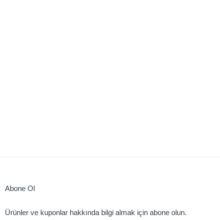
Abone Ol
Ürünler ve kuponlar hakkında bilgi almak için abone olun.