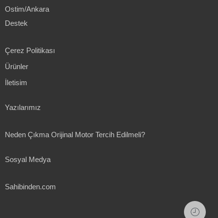
Ostim/Ankara
Destek
Çerez Politikası
Ürünler
İletisim
Yazılarımız
Neden Çıkma Orijinal Motor Tercih Edilmeli?
Sosyal Medya
Sahibinden.com