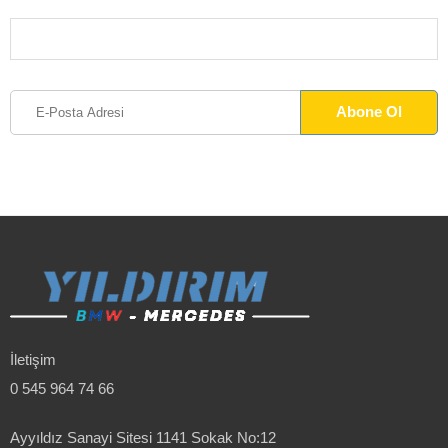
İletişim
0 545 964 74 66
Ayyıldız Sanayi Sitesi 1141 Sokak No:12