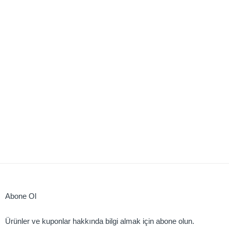
Abone Ol
Ürünler ve kuponlar hakkında bilgi almak için abone olun.