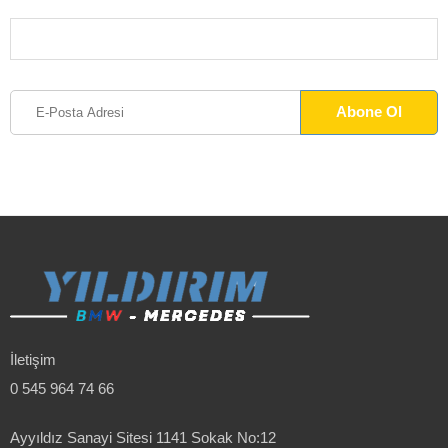
İletişim
0 545 964 74 66
Ayyıldız Sanayi Sitesi 1141 Sokak No:12