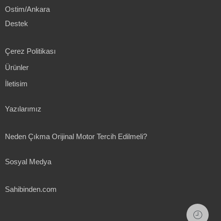
Ostim/Ankara
Destek
Çerez Politikası
Ürünler
İletisim
Yazılarımız
Neden Çıkma Orijinal Motor Tercih Edilmeli?
Sosyal Medya
Sahibinden.com