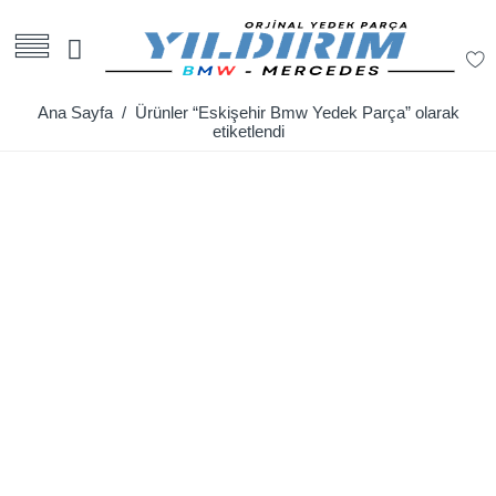
Ana Sayfa
/ Ürünler “Eskişehir Bmw Yedek Parça” olarak
etiketlendi