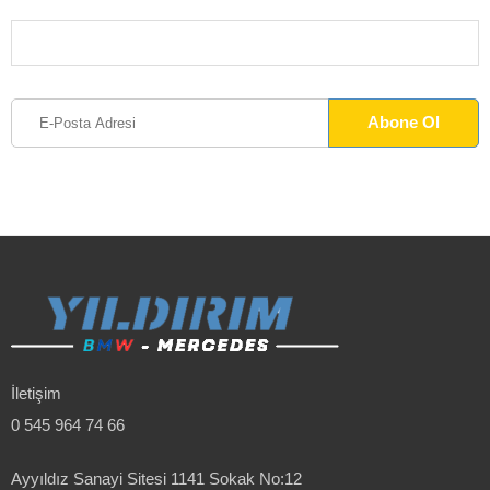
İletişim
0 545 964 74 66
Ayyıldız Sanayi Sitesi 1141 Sokak No:12