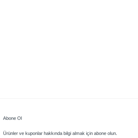
Abone Ol
Ürünler ve kuponlar hakkında bilgi almak için abone olun.