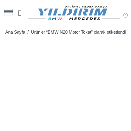
Ana Sayfa
/ Ürünler “BMW N20 Motor Tokat” olarak etiketlendi