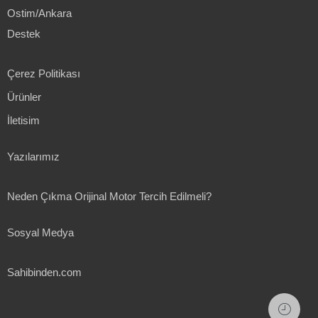
Ostim/Ankara
Destek
Çerez Politikası
Ürünler
İletisim
Yazılarımız
Neden Çıkma Orijinal Motor Tercih Edilmeli?
Sosyal Medya
Sahibinden.com