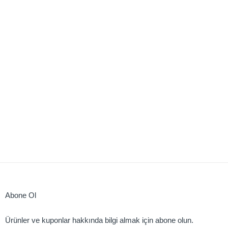
Abone Ol
Ürünler ve kuponlar hakkında bilgi almak için abone olun.