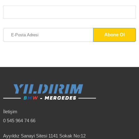
İletişim
0 545 964 74 66
Ayyıldız Sanayi Sitesi 1141 Sokak No:12