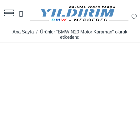
Ana Sayfa
/ Ürünler “BMW N20 Motor Karaman” olarak
etiketlendi