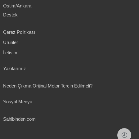
Ostim/Ankara
Destek
Çerez Politikası
Ürünler
İletisim
Yazılarımız
Neden Çıkma Orijinal Motor Tercih Edilmeli?
Sosyal Medya
Sahibinden.com