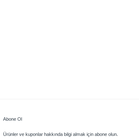
Abone Ol
Ürünler ve kuponlar hakkında bilgi almak için abone olun.