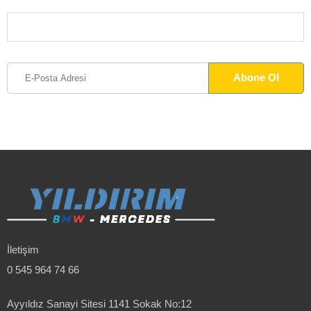
İletişim
0 545 964 74 66
Ayyıldız Sanayi Sitesi 1141 Sokak No:12