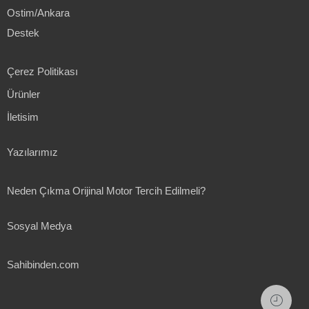
Ostim/Ankara
Destek
Çerez Politikası
Ürünler
İletisim
Yazılarımız
Neden Çıkma Orijinal Motor Tercih Edilmeli?
Sosyal Medya
Sahibinden.com