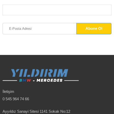
İletişim
0 545 964 74 66
Ayyıldız Sanayi Sitesi 1141 Sokak No:12