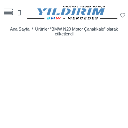
Ana Sayfa
/ Ürünler “BMW N20 Motor Çanakkale” olarak
etiketlendi