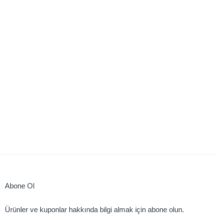
Abone Ol
Ürünler ve kuponlar hakkında bilgi almak için abone olun.