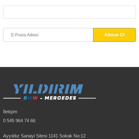
İletişim
0 545 964 74 66
Ayyıldız Sanayi Sitesi 1141 Sokak No:12