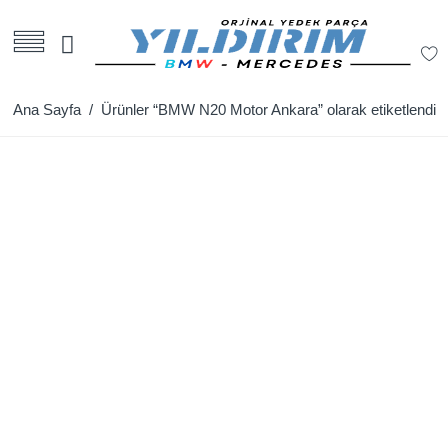
Ana Sayfa
/ Ürünler “BMW N20 Motor Ankara” olarak etiketlendi