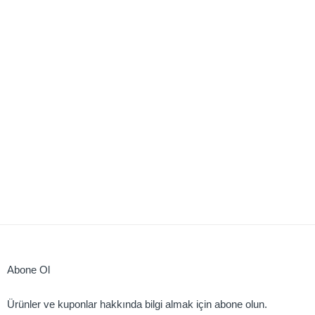
Abone Ol
Ürünler ve kuponlar hakkında bilgi almak için abone olun.