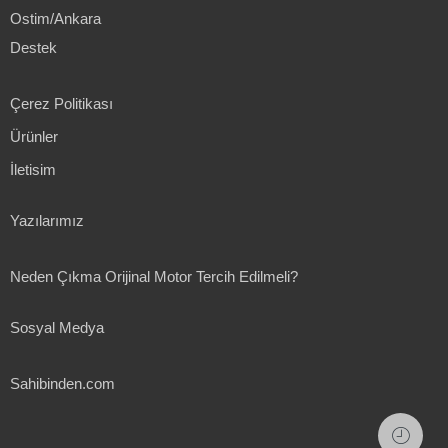
Ostim/Ankara
Destek
Çerez Politikası
Ürünler
İletisim
Yazılarımız
Neden Çıkma Orijinal Motor Tercih Edilmeli?
Sosyal Medya
Sahibinden.com