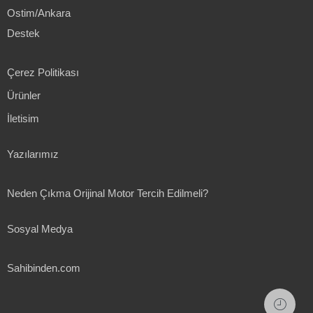
Ostim/Ankara
Destek
Çerez Politikası
Ürünler
İletisim
Yazılarımız
Neden Çıkma Orijinal Motor Tercih Edilmeli?
Sosyal Medya
Sahibinden.com