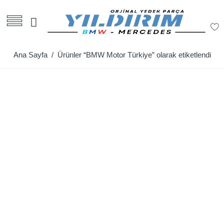
Ana Sayfa
/ Ürünler “BMW Motor Türkiye” olarak etiketlendi