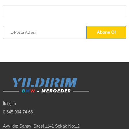
İletişim
0 545 964 74 66
Ayyıldız Sanayi Sitesi 1141 Sokak No:12