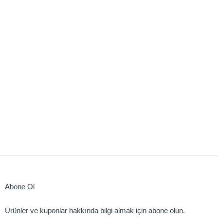
Abone Ol
Ürünler ve kuponlar hakkında bilgi almak için abone olun.