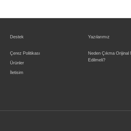
Destek
Yazılarımız
Çerez Politikası
Neden Çıkma Orijinal 
Edilmeli?
Ürünler
İletisim