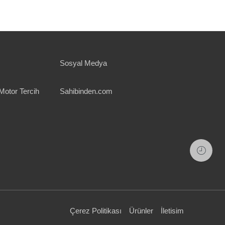
Sosyal Medya
Motor Tercih
Sahibinden.com
Çerez Politikası
Ürünler
İletisim