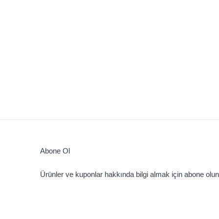
Abone Ol
Ürünler ve kuponlar hakkında bilgi almak için abone olun