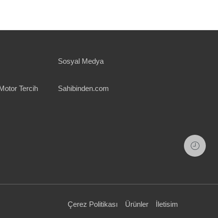
Sosyal Medya
Motor Tercih
Sahibinden.com
Çerez Politikası
Ürünler
İletisim