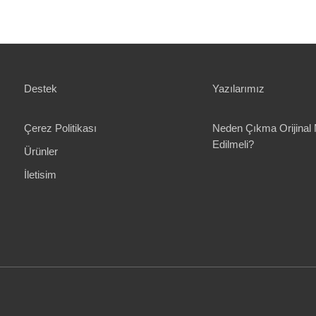
Destek
Yazılarımız
Çerez Politikası
Neden Çıkma Orijinal 
Edilmeli?
Ürünler
İletisim