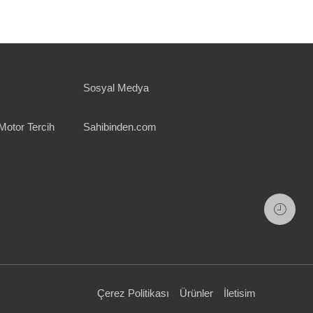
Sosyal Medya
Motor Tercih
Sahibinden.com
Çerez Politikası
Ürünler
İletisim