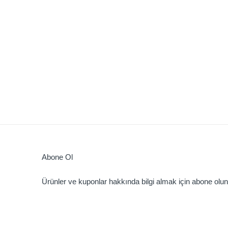
Abone Ol
Ürünler ve kuponlar hakkında bilgi almak için abone olun