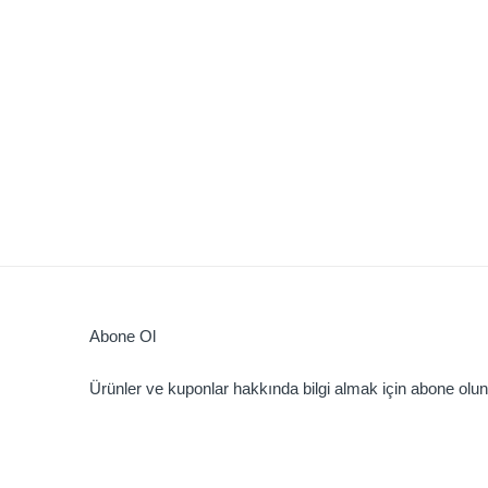
Abone Ol
Ürünler ve kuponlar hakkında bilgi almak için abone olun