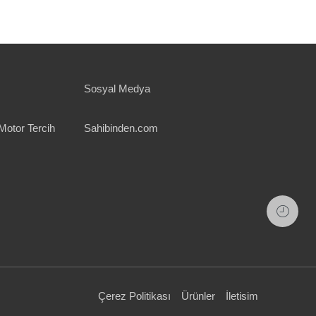
Sosyal Medya
Motor Tercih
Sahibinden.com
Çerez Politikası
Ürünler
İletisim