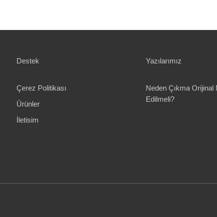
Destek
Yazılarımız
Çerez Politikası
Neden Çıkma Orijinal 
Edilmeli?
Ürünler
İletisim