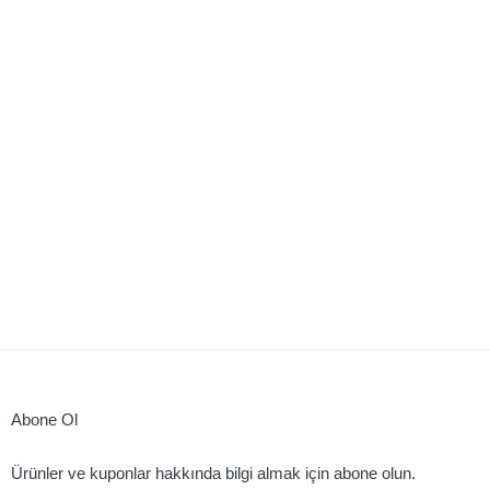
Abone Ol
Ürünler ve kuponlar hakkında bilgi almak için abone olun.