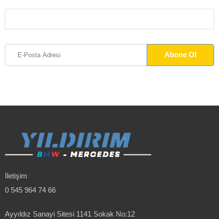
İletişim
0 545 964 74 66
Ayyıldız Sanayi Sitesi 1141 Sokak No:12