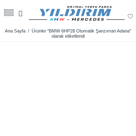
Ana Sayfa
/ Ürünler “BMW 6HP28 Otomatik Şanzıman Adana”
olarak etiketlendi