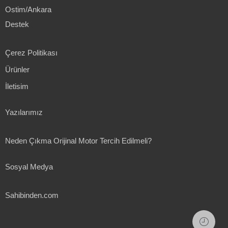
Ostim/Ankara
Destek
Çerez Politikası
Ürünler
İletisim
Yazılarımız
Neden Çıkma Orijinal Motor Tercih Edilmeli?
Sosyal Medya
Sahibinden.com