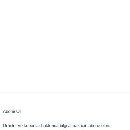
Abone Ol
Ürünler ve kuponlar hakkında bilgi almak için abone olun.