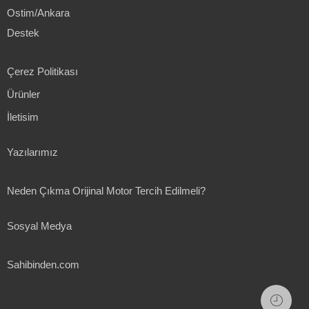
Ostim/Ankara
Destek
Çerez Politikası
Ürünler
İletisim
Yazılarımız
Neden Çıkma Orijinal Motor Tercih Edilmeli?
Sosyal Medya
Sahibinden.com