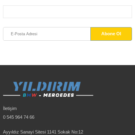
İletişim
0 545 964 74 66
Ayyıldız Sanayi Sitesi 1141 Sokak No:12