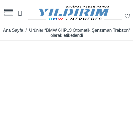
Ana Sayfa
/ Ürünler “BMW 6HP19 Otomatik Şanzıman Trabzon”
olarak etiketlendi