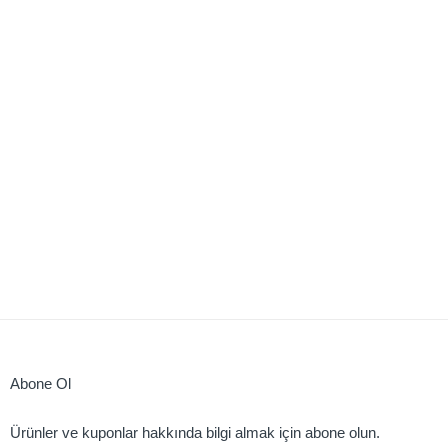
Abone Ol
Ürünler ve kuponlar hakkında bilgi almak için abone olun.