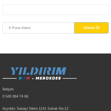
İletişim
0 545 964 74 66
Ayyıldız Sanayi Sitesi 1141 Sokak No:12