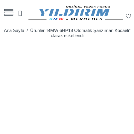
Ana Sayfa
/ Ürünler “BMW 6HP19 Otomatik Şanzıman Kocaeli”
olarak etiketlendi