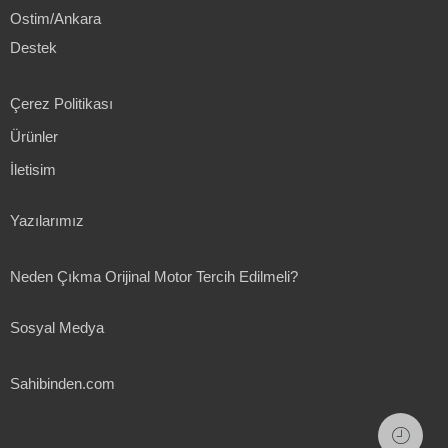
Ostim/Ankara
Destek
Çerez Politikası
Ürünler
İletisim
Yazılarımız
Neden Çıkma Orijinal Motor Tercih Edilmeli?
Sosyal Medya
Sahibinden.com