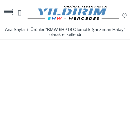
Ana Sayfa
/ Ürünler “BMW 6HP19 Otomatik Şanzıman Hatay”
olarak etiketlendi