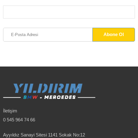
İletişim
0 545 964 74 66
Ayyıldız Sanayi Sitesi 1141 Sokak No:12