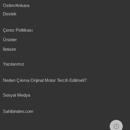
Ostim/Ankara
Destek
Çerez Politikası
Ürünler
İletisim
Yazılarımız
Neden Çıkma Orijinal Motor Tercih Edilmeli?
Sosyal Medya
Sahibinden.com