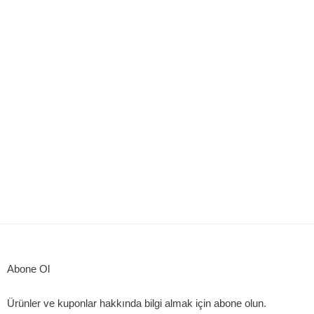
Abone Ol
Ürünler ve kuponlar hakkında bilgi almak için abone olun.