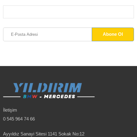
İletişim
0 545 964 74 66
Ayyıldız Sanayi Sitesi 1141 Sokak No:12