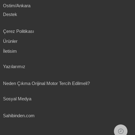
Ostim/Ankara
Destek
Çerez Politikası
Ürünler
İletisim
Yazılarımız
Neden Çıkma Orijinal Motor Tercih Edilmeli?
Sosyal Medya
Sahibinden.com