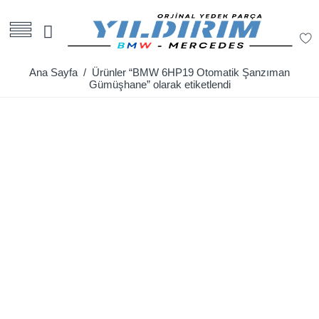
Ana Sayfa
/ Ürünler “BMW 6HP19 Otomatik Şanzıman
Gümüşhane” olarak etiketlendi