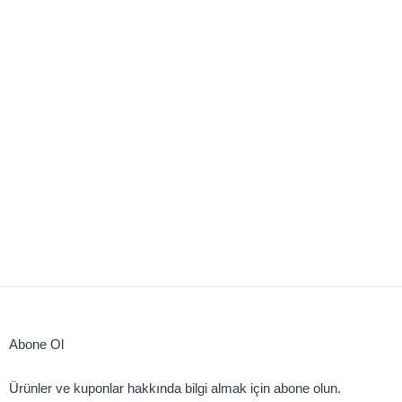
Abone Ol
Ürünler ve kuponlar hakkında bilgi almak için abone olun.