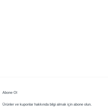
Abone Ol
Ürünler ve kuponlar hakkında bilgi almak için abone olun.