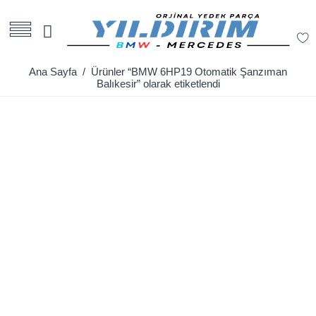
Ana Sayfa
/ Ürünler “BMW 6HP19 Otomatik Şanzıman
Balıkesir” olarak etiketlendi