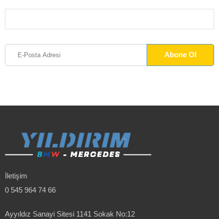
İletişim
0 545 964 74 66
Ayyıldız Sanayi Sitesi 1141 Sokak No:12