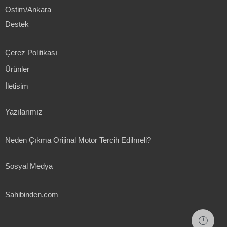
Ostim/Ankara
Destek
Çerez Politikası
Ürünler
İletisim
Yazılarımız
Neden Çıkma Orijinal Motor Tercih Edilmeli?
Sosyal Medya
Sahibinden.com