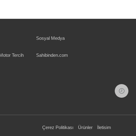
Sosyal Medya
Motor Tercih
Sahibinden.com
Çerez Politikası
Ürünler
İletisim