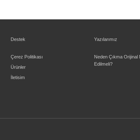
Destek
Yazılarımız
Çerez Politikası
Neden Çıkma Orijinal 
Edilmeli?
Ürünler
İletisim