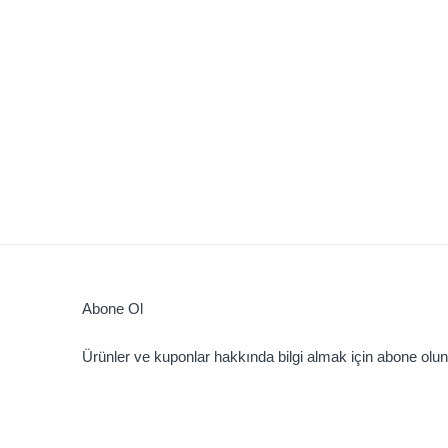
Abone Ol
Ürünler ve kuponlar hakkında bilgi almak için abone olun