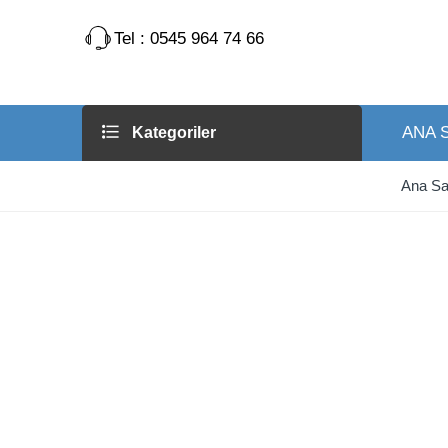
Tel : 0545 964 74 66
ANA 
Kategoriler
Ana Sa