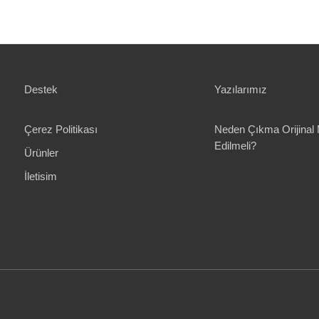
Destek
Yazılarımız
Çerez Politikası
Neden Çıkma Orijinal 
Edilmeli?
Ürünler
İletisim