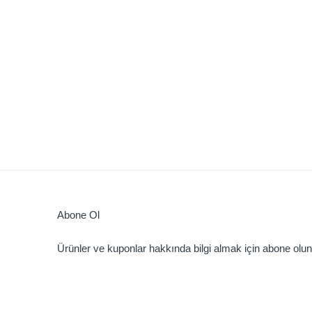
Abone Ol
Ürünler ve kuponlar hakkında bilgi almak için abone olun