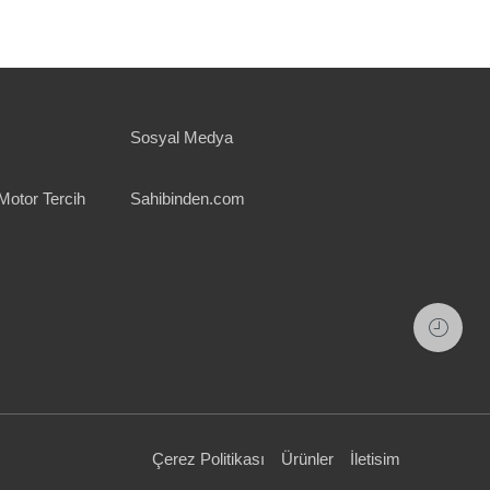
Sosyal Medya
Motor Tercih
Sahibinden.com
Çerez Politikası
Ürünler
İletisim