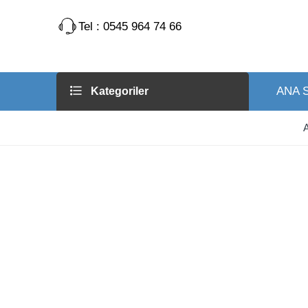
Tel : 0545 964 74 66
ANA 
Kategoriler