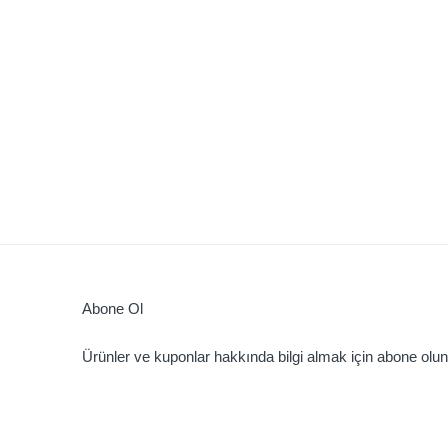
Abone Ol
Ürünler ve kuponlar hakkında bilgi almak için abone olun