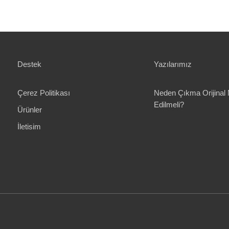
Destek
Yazılarımız
Çerez Politikası
Neden Çıkma Orijinal 
Edilmeli?
Ürünler
İletisim