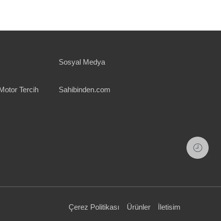
Sosyal Medya
Motor Tercih
Sahibinden.com
Çerez Politikası
Ürünler
İletisim