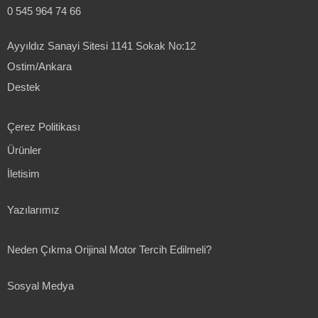
0 545 964 74 66
Ayyıldız Sanayi Sitesi 1141 Sokak No:12
Ostim/Ankara
Destek
Çerez Politikası
Ürünler
İletisim
Yazılarımız
Neden Çıkma Orijinal Motor Tercih Edilmeli?
Sosyal Medya