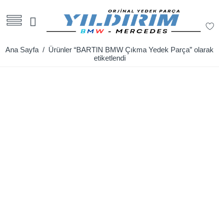
Ana Sayfa
/ Ürünler “BARTIN BMW Çıkma Yedek Parça” olarak
etiketlendi