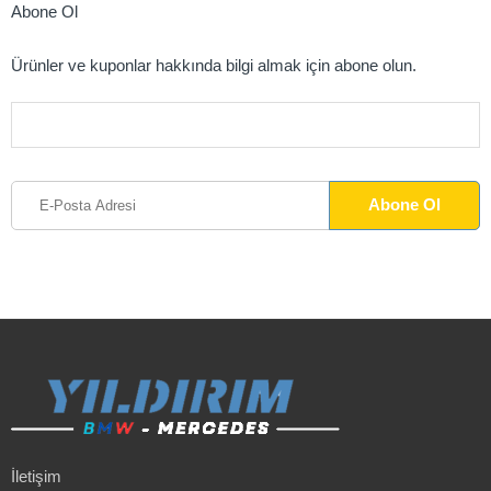
Abone Ol
Ürünler ve kuponlar hakkında bilgi almak için abone olun.
İletişim