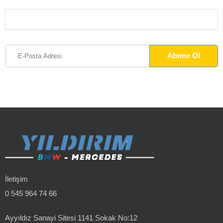
İletişim
0 545 964 74 66
Ayyıldız Sanayi Sitesi 1141 Sokak No:12