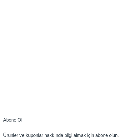
Abone Ol
Ürünler ve kuponlar hakkında bilgi almak için abone olun.