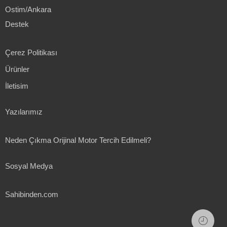
Ostim/Ankara
Destek
Çerez Politikası
Ürünler
İletisim
Yazılarımız
Neden Çıkma Orijinal Motor Tercih Edilmeli?
Sosyal Medya
Sahibinden.com