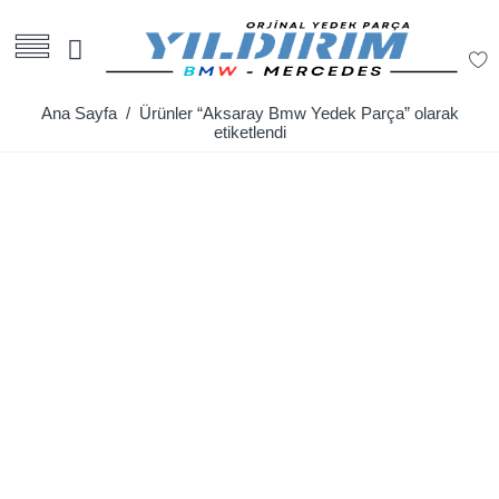
Ana Sayfa
/ Ürünler “Aksaray Bmw Yedek Parça” olarak
etiketlendi