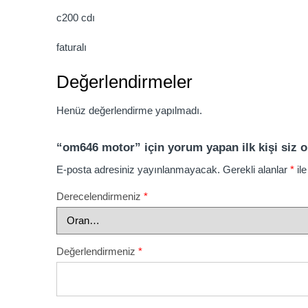
c200 cdı
faturalı
Değerlendirmeler
Henüz değerlendirme yapılmadı.
“om646 motor” için yorum yapan ilk kişi siz o
E-posta adresiniz yayınlanmayacak.
Gerekli alanlar
*
ile
Derecelendirmeniz
*
Değerlendirmeniz
*