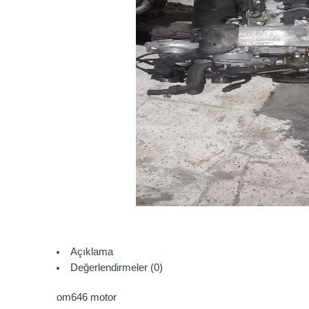
Açıklama
Değerlendirmeler (0)
om646 motor