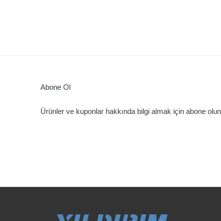
Abone Ol
Ürünler ve kuponlar hakkında bilgi almak için abone olun